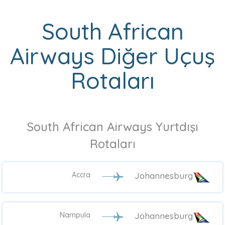
South African
Airways Diğer Uçuş
Rotaları
South African Airways Yurtdışı
Rotaları
Accra
Johannesburg
Nampula
Johannesburg