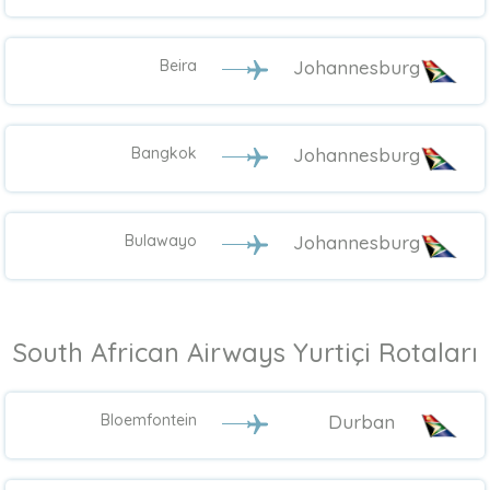
Beira
Johannesburg
Bangkok
Johannesburg
Bulawayo
Johannesburg
South African Airways Yurtiçi Rotaları
Bloemfontein
Durban