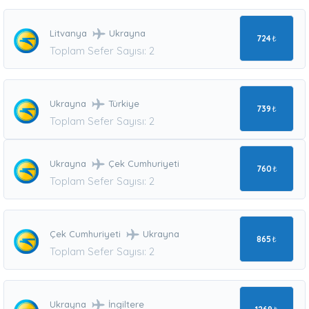
Litvanya
Ukrayna
724
₺
Toplam Sefer Sayısı: 2
Ukrayna
Türkiye
739
₺
Toplam Sefer Sayısı: 2
Ukrayna
Çek Cumhuriyeti
760
₺
Toplam Sefer Sayısı: 2
Çek Cumhuriyeti
Ukrayna
865
₺
Toplam Sefer Sayısı: 2
Ukrayna
İngiltere