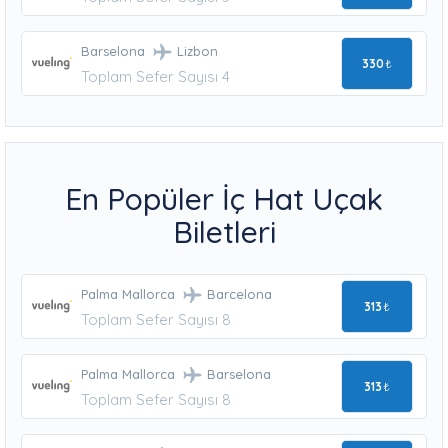
Barselona
Lizbon
330
₺
Toplam Sefer Sayısı 4
En Popüler İç Hat Uçak
Biletleri
Palma Mallorca
Barcelona
313
₺
Toplam Sefer Sayısı 8
Palma Mallorca
Barselona
313
₺
Toplam Sefer Sayısı 8