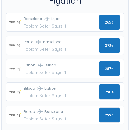
Fiyatları
Barselona
Lyon
265
₺
Toplam Sefer Sayısı 1
Porto
Barselona
273
₺
Toplam Sefer Sayısı 1
Lizbon
Bilbao
287
₺
Toplam Sefer Sayısı 1
Bilbao
Lizbon
290
₺
Toplam Sefer Sayısı 1
Bordo
Barselona
299
₺
Toplam Sefer Sayısı 1