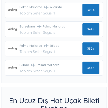
Palma Mallorca
Alicante
320
₺
Toplam Sefer Sayısı 1
Barselona
Palma Mallorca
342
₺
Toplam Sefer Sayısı 5
Palma Mallorca
Bilbao
352
₺
Toplam Sefer Sayısı 1
Bilbao
Palma Mallorca
356
₺
Toplam Sefer Sayısı 1
En Ucuz Dış Hat Uçak Bileti