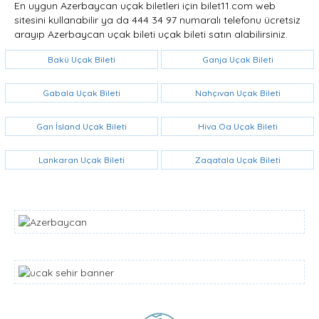
En uygun Azerbaycan uçak biletleri için bilet11.com web
sitesini kullanabilir ya da 444 34 97 numaralı telefonu ücretsiz
arayıp Azerbaycan uçak bileti uçak bileti satın alabilirsiniz.
Bakü Uçak Bileti
Ganja Uçak Bileti
Gabala Uçak Bileti
Nahçıvan Uçak Bileti
Gan İsland Uçak Bileti
Hiva Oa Uçak Bileti
Lankaran Uçak Bileti
Zaqatala Uçak Bileti